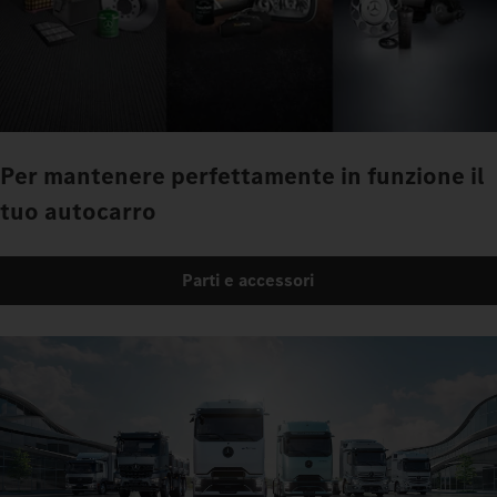
Per mantenere perfettamente in funzione il
tuo autocarro
Parti e accessori