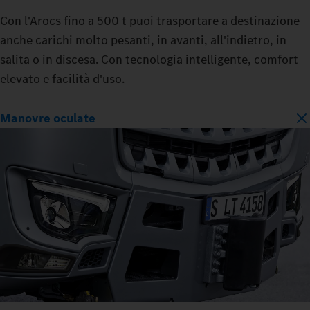
Con l'Arocs fino a 500 t puoi trasportare a destinazione
anche carichi molto pesanti, in avanti, all'indietro, in
salita o in discesa. Con tecnologia intelligente, comfort
elevato e facilità d'uso.
Manovre oculate