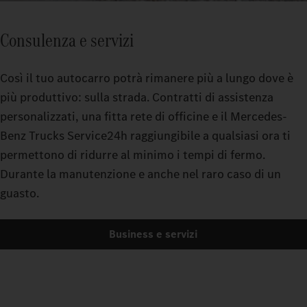
Consulenza e servizi
Così il tuo autocarro potrà rimanere più a lungo dove è
più produttivo: sulla strada. Contratti di assistenza
personalizzati, una fitta rete di officine e il Mercedes-
Benz Trucks Service24h raggiungibile a qualsiasi ora ti
permettono di ridurre al minimo i tempi di fermo.
Durante la manutenzione e anche nel raro caso di un
guasto.
Business e servizi