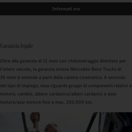
Informati ora
Garanzia legale
Oltre alla garanzia di 12 mesi con chilometraggio illimitato per
l'intero veicolo, la garanzia estesa Mercedes‑Benz Trucks di
36 mesi si estende a parti della catena cinematica. A seconda
del tipo di impiego, essa riguarda gruppi di componenti relativi a
motore, cambio, albero cardanico/alberi cardanici e asse
motore/assi motore fino a max. 250.000 km.