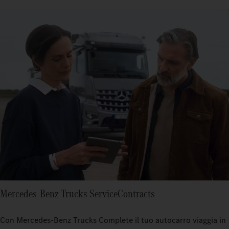
Mercedes‑Benz Trucks ServiceContracts
Con Mercedes‑Benz Trucks Complete il tuo autocarro viaggia in