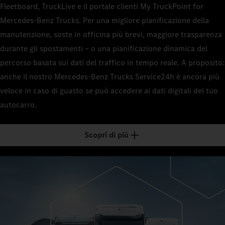
Fleetboard, TruckLive e il portale clienti My TruckPoint for
Mercedes-Benz Trucks. Per una migliore pianificazione della
manutenzione, soste in officina più brevi, maggiore trasparenza
durante gli spostamenti – o una pianificazione dinamica del
percorso basata sui dati del traffico in tempo reale. A proposito:
anche il nostro Mercedes-Benz Trucks Service24h è ancora più
veloce in caso di guasto se può accedere ai dati digitali del tuo
autocarro.
Scopri di più