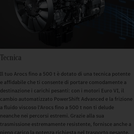
Tecnica
Il tuo Arocs fino a 500 t è dotato di una tecnica potente
e affidabile che ti consente di portare comodamente a
destinazione i carichi pesanti: con i motori Euro VI, il
cambio automatizzato PowerShift Advanced e la frizione
a fluido viscoso l'Arocs fino a 500 t non ti delude
neanche nei percorsi estremi. Grazie alla sua
trasmissione estremamente resistente, fornisce anche a
pieno carico la potenza richiesta nel trasporto pesante.