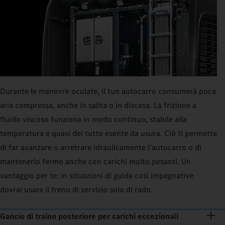
Durante le manovre oculate, il tuo autocarro consumerà poca
aria compressa, anche in salita o in discesa. La frizione a
fluido viscoso funziona in modo continuo, stabile alla
temperatura e quasi del tutto esente da usura. Ciò ti permette
di far avanzare o arretrare idraulicamente l'autocarro o di
mantenerlo fermo anche con carichi molto pesanti. Un
vantaggio per te: in situazioni di guida così impegnative
dovrai usare il freno di servizio solo di rado.
Gancio di traino posteriore per carichi eccezionali