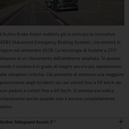
L'Active Brake Assist soddisfa già in anticipo la normativa
AEBS (Advanced Emergency Braking System), che entrerà in
vigore nel settembre 2028. La tecnologia di fusione a 270°
dispone di un rilevamento dell'ambiente ampliato. In questo
modo il sistema è in grado di reagire ancora più rapidamente
alle situazioni critiche. Ciò permette di ottenere una maggiore
prevenzione degli incidenti sia con veicoli fino a 90 km/h sia
con pedoni e ciclisti fino a 60 km/h. Il sistema ora indica
chiaramente anche quando non è ancora completamente
attivo.
Active Sideguard Assist 2
2,3