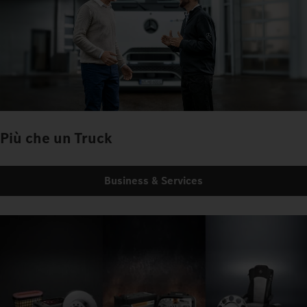
Più che un Truck
Business & Services