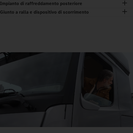
Impianto di raffreddamento posteriore
Giunto a ralla e dispositivo di scorrimento