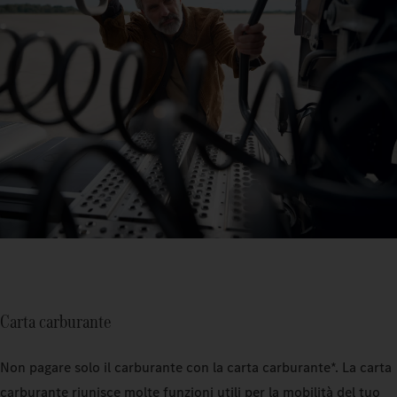
Carta carburante
Non pagare solo il carburante con la carta carburante*. La carta
carburante riunisce molte funzioni utili per la mobilità del tuo