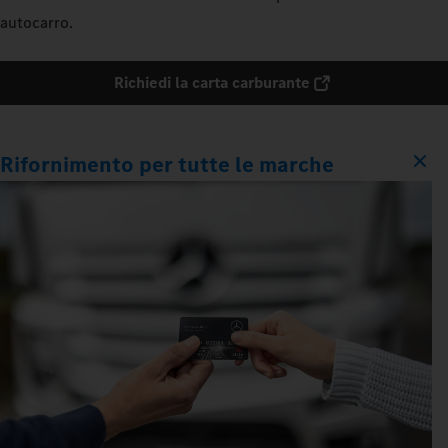
autocarro.
Richiedi la carta carburante
Rifornimento per tutte le marche