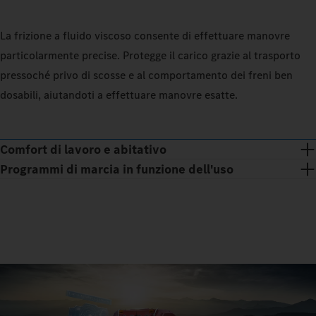
La frizione a fluido viscoso consente di effettuare manovre
particolarmente precise. Protegge il carico grazie al trasporto
pressoché privo di scosse e al comportamento dei freni ben
dosabili, aiutandoti a effettuare manovre esatte.
Comfort di lavoro e abitativo
Programmi di marcia in funzione dell'uso