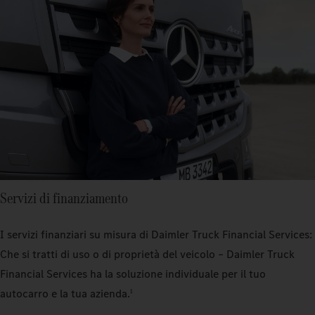
Servizi di finanziamento
I servizi finanziari su misura di Daimler Truck Financial Services:
Che si tratti di uso o di proprietà del veicolo – Daimler Truck
Financial Services ha la soluzione individuale per il tuo
autocarro e la tua azienda.
1