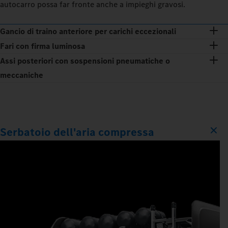
autocarro possa far fronte anche a impieghi gravosi.
Gancio di traino anteriore per carichi eccezionali
Fari con firma luminosa
Assi posteriori con sospensioni pneumatiche o
meccaniche
Serbatoio dell'aria compressa