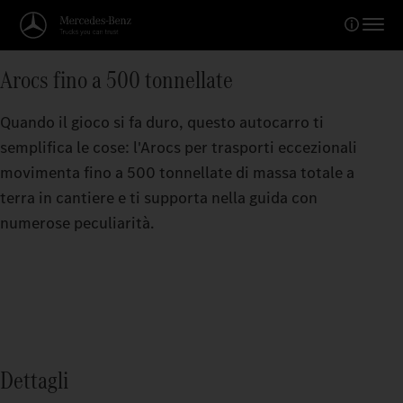
Arocs fino a 500 tonnellate
Quando il gioco si fa duro, questo autocarro ti
semplifica le cose: l'Arocs per trasporti eccezionali
movimenta fino a 500 tonnellate di massa totale a
terra in cantiere e ti supporta nella guida con
numerose peculiarità.
Dettagli