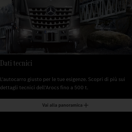
Dati tecnici
L'autocarro giusto per le tue esigenze. Scopri di più sui
dettagli tecnici dell'Arocs fino a 500 t.
Vai alla panoramica