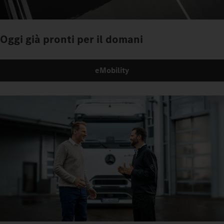
Oggi già pronti per il domani
eMobility