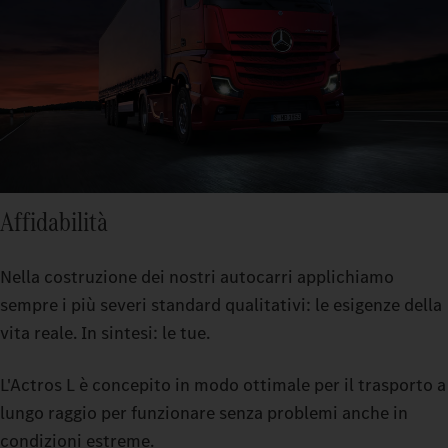
Affidabilità
Nella costruzione dei nostri autocarri applichiamo
sempre i più severi standard qualitativi: le esigenze della
vita reale. In sintesi: le tue.
L'Actros L è concepito in modo ottimale per il trasporto a
lungo raggio per funzionare senza problemi anche in
condizioni estreme.