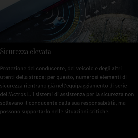
Sicurezza elevata
Protezione del conducente, del veicolo e degli altri
utenti della strada: per questo, numerosi elementi di
sicurezza rientrano già nell'equipaggiamento di serie
dell'Actros L. I sistemi di assistenza per la sicurezza non
sollevano il conducente dalla sua responsabilità, ma
possono supportarlo nelle situazioni critiche.