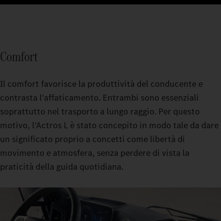
Comfort
Il comfort favorisce la produttività del conducente e
contrasta l'affaticamento. Entrambi sono essenziali
soprattutto nel trasporto a lungo raggio. Per questo
motivo, l'Actros L è stato concepito in modo tale da dare
un significato proprio a concetti come libertà di
movimento e atmosfera, senza perdere di vista la
praticità della guida quotidiana.