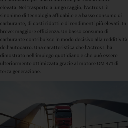
elevata. Nel trasporto a lungo raggio, l'Actros L è
sinonimo di tecnologia affidabile e a basso consumo di
carburante, di costi ridotti e di rendimenti più elevati. In
breve: maggiore efficienza. Un basso consumo di
carburante contribuisce in modo decisivo alla redditività
dell'autocarro. Una caratteristica che l'Actros L ha
dimostrato nell'impiego quotidiano e che può essere
ulteriormente ottimizzata grazie al motore OM 471 di
terza generazione.