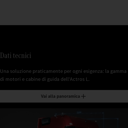
Dati tecnici
Una soluzione praticamente per ogni esigenza: la gamma
di motori e cabine di guida dell'Actros L.
Vai alla panoramica