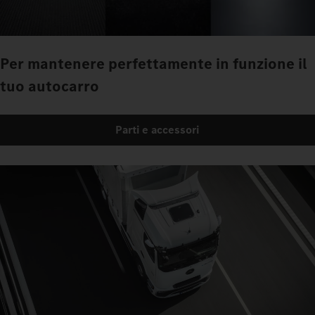
Per mantenere perfettamente in funzione il
tuo autocarro
Parti e accessori