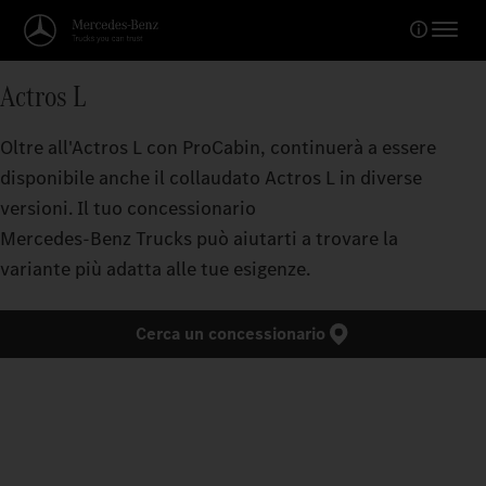
Actros L
Oltre all'Actros L con ProCabin, continuerà a essere
disponibile anche il collaudato Actros L in diverse
versioni. Il tuo concessionario
Mercedes‑Benz Trucks può aiutarti a trovare la
variante più adatta alle tue esigenze.
Cerca un concessionario