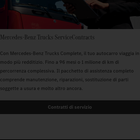
Mercedes‑Benz Trucks ServiceContracts
Con Mercedes‑Benz Trucks Complete, il tuo autocarro viaggia in
modo più redditizio. Fino a 96 mesi o 1 milione di km di
percorrenza complessiva. Il pacchetto di assistenza completo
comprende manutenzione, riparazioni, sostituzione di parti
soggette a usura e molto altro ancora.
Contratti di servizio