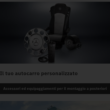
Il tuo autocarro personalizzato
Accessori ed equipaggiamenti per il montaggio a posteriori