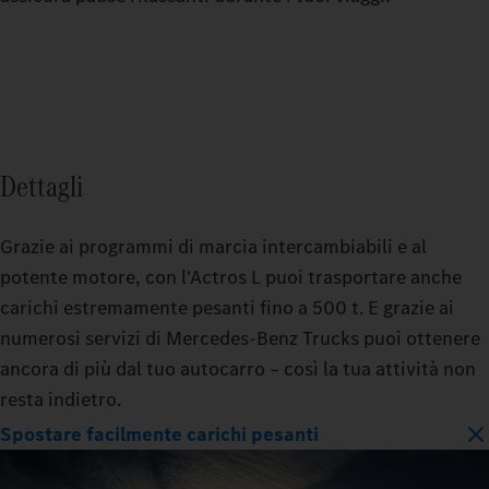
Dettagli
Grazie ai programmi di marcia intercambiabili e al
potente motore, con l'Actros L puoi trasportare anche
carichi estremamente pesanti fino a 500 t. E grazie ai
numerosi servizi di Mercedes‑Benz Trucks puoi ottenere
ancora di più dal tuo autocarro – così la tua attività non
resta indietro.
Spostare facilmente carichi pesanti