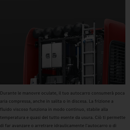
Durante le manovre oculate, il tuo autocarro consumerà poca
aria compressa, anche in salita o in discesa. La frizione a
fluido viscoso funziona in modo continuo, stabile alla
temperatura e quasi del tutto esente da usura. Ciò ti permette
di far avanzare o arretrare idraulicamente l'autocarro o di