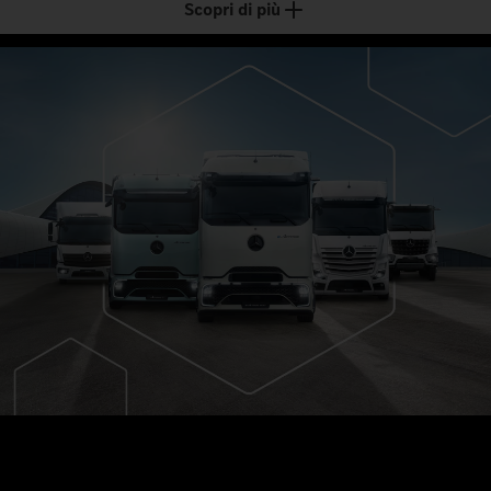
Scopri di più