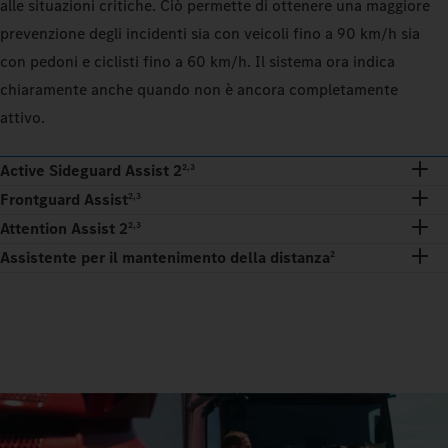
alle situazioni critiche. Ciò permette di ottenere una maggiore
prevenzione degli incidenti sia con veicoli fino a 90 km/h sia
con pedoni e ciclisti fino a 60 km/h. Il sistema ora indica
chiaramente anche quando non è ancora completamente
attivo.
Active Sideguard Assist 2
2,3
Frontguard Assist
2,3
Attention Assist 2
2,3
Assistente per il mantenimento della distanza
2