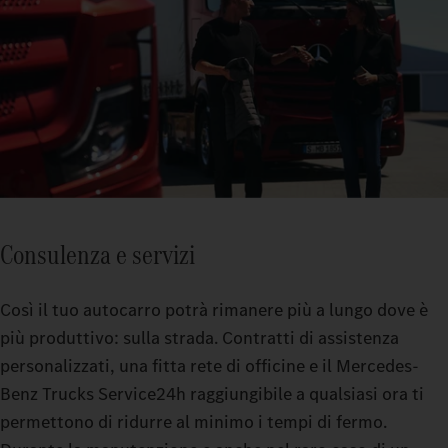
Consulenza e servizi
Così il tuo autocarro potrà rimanere più a lungo dove è
più produttivo: sulla strada. Contratti di assistenza
personalizzati, una fitta rete di officine e il Mercedes-
Benz Trucks Service24h raggiungibile a qualsiasi ora ti
permettono di ridurre al minimo i tempi di fermo.