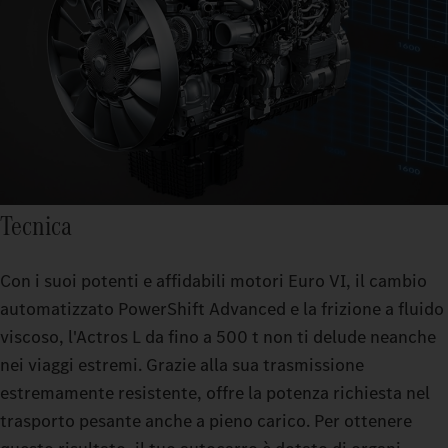
Tecnica
Con i suoi potenti e affidabili motori Euro VI, il cambio
automatizzato PowerShift Advanced e la frizione a fluido
viscoso, l'Actros L da fino a 500 t non ti delude neanche
nei viaggi estremi. Grazie alla sua trasmissione
estremamente resistente, offre la potenza richiesta nel
trasporto pesante anche a pieno carico. Per ottenere