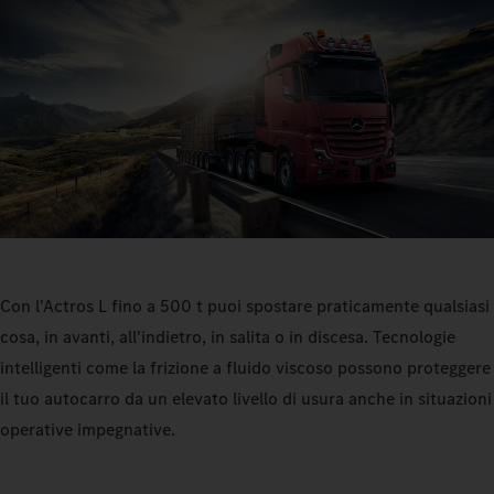
Con l'Actros L fino a 500 t puoi spostare praticamente qualsiasi
cosa, in avanti, all'indietro, in salita o in discesa. Tecnologie
intelligenti come la frizione a fluido viscoso possono proteggere
il tuo autocarro da un elevato livello di usura anche in situazioni
operative impegnative.