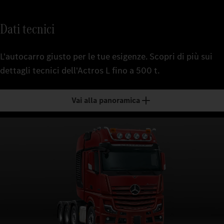
Dati tecnici
L'autocarro giusto per le tue esigenze. Scopri di più sui
dettagli tecnici dell'Actros L fino a 500 t.
Vai alla panoramica