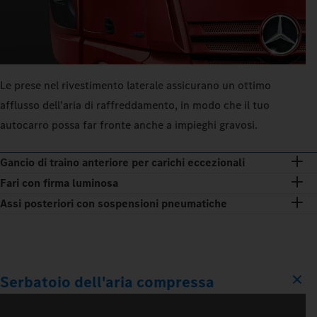
Le prese nel rivestimento laterale assicurano un ottimo
afflusso dell'aria di raffreddamento, in modo che il tuo
autocarro possa far fronte anche a impieghi gravosi.
Gancio di traino anteriore per carichi eccezionali
Fari con firma luminosa
Assi posteriori con sospensioni pneumatiche
Serbatoio dell'aria compressa