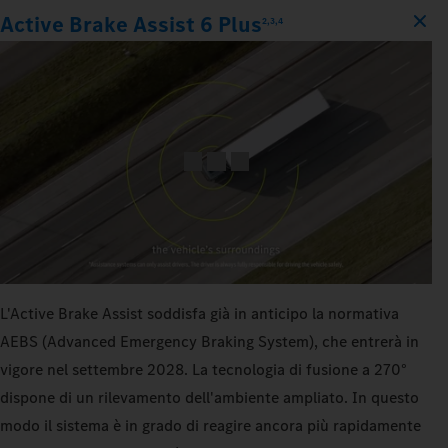
Active Brake Assist 6 Plus
2,3,4
L'Active Brake Assist soddisfa già in anticipo la normativa
AEBS (Advanced Emergency Braking System), che entrerà in
vigore nel settembre 2028. La tecnologia di fusione a 270°
dispone di un rilevamento dell'ambiente ampliato. In questo
modo il sistema è in grado di reagire ancora più rapidamente