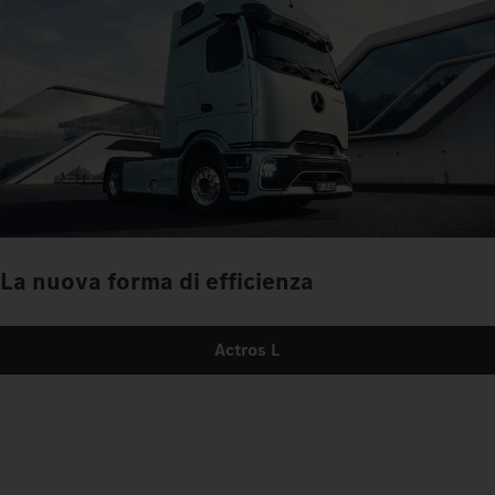
La nuova forma di efficienza
Actros L