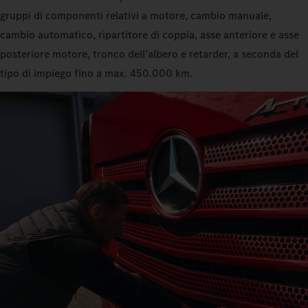
gruppi di componenti relativi a motore, cambio manuale,
cambio automatico, ripartitore di coppia, asse anteriore e asse
posteriore motore, tronco dell'albero e retarder, a seconda del
tipo di impiego fino a max. 450.000 km.