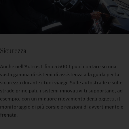
Sicurezza
Anche nell'Actros L fino a 500 t puoi contare su una
vasta gamma di sistemi di assistenza alla guida per la
sicurezza durante i tuoi viaggi. Sulle autostrade e sulle
strade principali, i sistemi innovativi ti supportano, ad
esempio, con un migliore rilevamento degli oggetti, il
monitoraggio di più corsie e reazioni di avvertimento e
frenata.