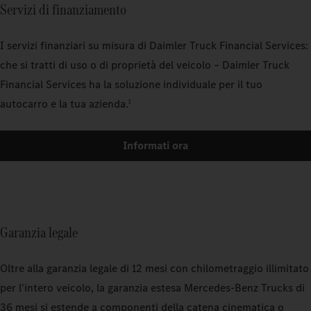
Servizi di finanziamento
I servizi finanziari su misura di Daimler Truck Financial Services:
che si tratti di uso o di proprietà del veicolo – Daimler Truck
Financial Services ha la soluzione individuale per il tuo
autocarro e la tua azienda.
1
Informati ora
Garanzia legale
Oltre alla garanzia legale di 12 mesi con chilometraggio illimitato
per l'intero veicolo, la garanzia estesa Mercedes‑Benz Trucks di
36 mesi si estende a componenti della catena cinematica o