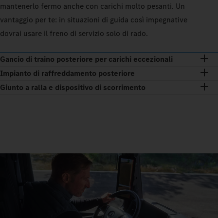
mantenerlo fermo anche con carichi molto pesanti. Un
vantaggio per te: in situazioni di guida così impegnative
dovrai usare il freno di servizio solo di rado.
Gancio di traino posteriore per carichi eccezionali
Impianto di raffreddamento posteriore
Giunto a ralla e dispositivo di scorrimento