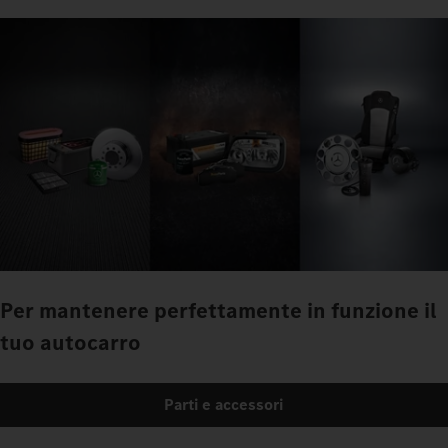
Per mantenere perfettamente in funzione il
tuo autocarro
Parti e accessori