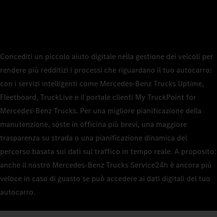
Concediti un piccolo aiuto digitale nella gestione dei veicoli per
rendere più redditizi i processi che riguardano il tuo autocarro:
con i servizi intelligenti come Mercedes‑Benz Trucks Uptime,
Fleetboard, TruckLive e il portale clienti My TruckPoint for
Mercedes‑Benz Trucks. Per una migliore pianificazione della
manutenzione, soste in officina più brevi, una maggiore
trasparenza su strada o una pianificazione dinamica del
percorso basata sui dati sul traffico in tempo reale. A proposito:
anche il nostro Mercedes‑Benz Trucks Service24h è ancora più
veloce in caso di guasto se può accedere ai dati digitali del tuo
autocarro.