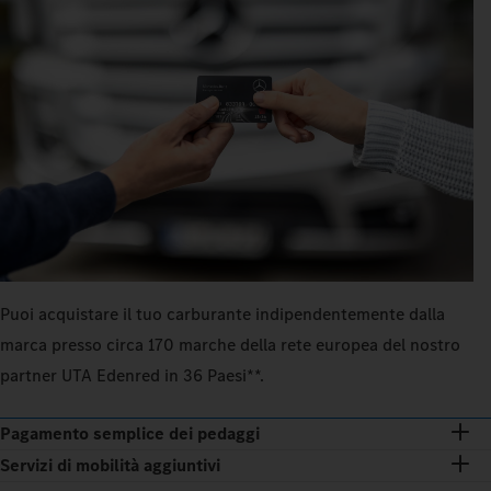
Puoi acquistare il tuo carburante indipendentemente dalla
marca presso circa 170 marche della rete europea del nostro
partner UTA Edenred in 36 Paesi**.
Pagamento semplice dei pedaggi
Servizi di mobilità aggiuntivi