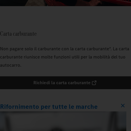
Carta carburante
Non pagare solo il carburante con la carta carburante*. La carta
carburante riunisce molte funzioni utili per la mobilità del tuo
autocarro.
Richiedi la carta carburante
Rifornimento per tutte le marche