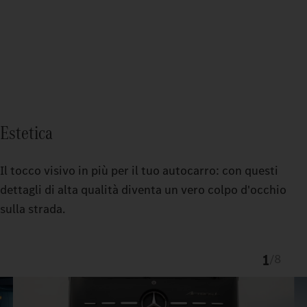
Estetica
Il tocco visivo in più per il tuo autocarro: con questi
dettagli di alta qualità diventa un vero colpo d'occhio
sulla strada.
1
/
8