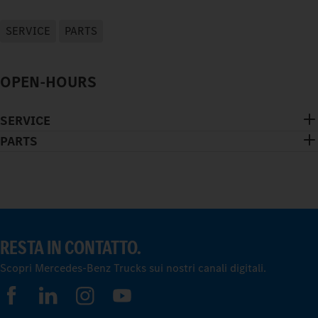
SERVICE
PARTS
OPEN-HOURS
SERVICE
PARTS
RESTA IN CONTATTO.
Scopri Mercedes-Benz Trucks sui nostri canali digitali.