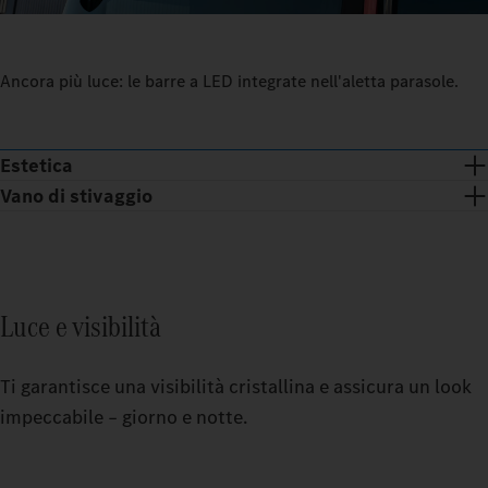
Ancora più luce: le barre a LED integrate nell'aletta parasole.
Estetica
Vano di stivaggio
Luce e visibilità
Ti garantisce una visibilità cristallina e assicura un look
impeccabile – giorno e notte.