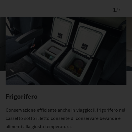
1
/
7
Frigorifero
Conservazione efficiente anche in viaggio: il frigorifero nel
cassetto sotto il letto consente di conservare bevande e
alimenti alla giusta temperatura.