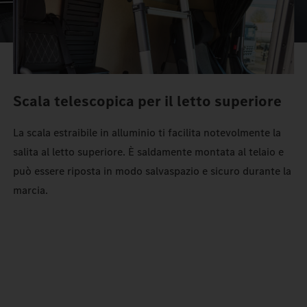
Scala telescopica per il letto superiore
La scala estraibile in alluminio ti facilita notevolmente la
salita al letto superiore. È saldamente montata al telaio e
può essere riposta in modo salvaspazio e sicuro durante la
marcia.