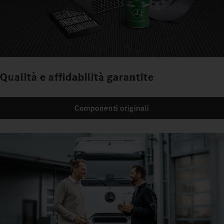
Qualità e affidabilità garantite
Componenti originali