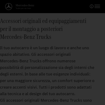
Accessori originali ed equipaggiamenti
per il montaggio a posteriori
Mercedes‑Benz Trucks
Il tuo autocarro è un luogo di lavoro e anche uno
spazio abitativo. Gli accessori originali
Mercedes‑Benz Trucks offrono numerose
possibilità di personalizzazione sia degli interni che
degli esterni. In base alle tue esigenze individuali:
per una maggiore sicurezza, un comfort superiore o
creare accenti visivi. Tutti i prodotti sono adattati
alla tecnica e al design del tuo autocarro.
Gli accessori originali Mercedes‑Benz Trucks sono