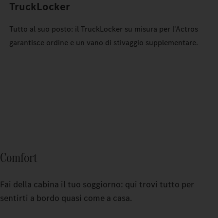
TruckLocker
Tutto al suo posto: il TruckLocker su misura per l'Actros
garantisce ordine e un vano di stivaggio supplementare.
Comfort
Fai della cabina il tuo soggiorno: qui trovi tutto per
sentirti a bordo quasi come a casa.