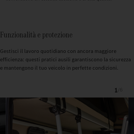
Funzionalità e protezione
Gestisci il lavoro quotidiano con ancora maggiore
efficienza: questi pratici ausili garantiscono la sicurezza
e mantengono il tuo veicolo in perfette condizioni.
1
/
6