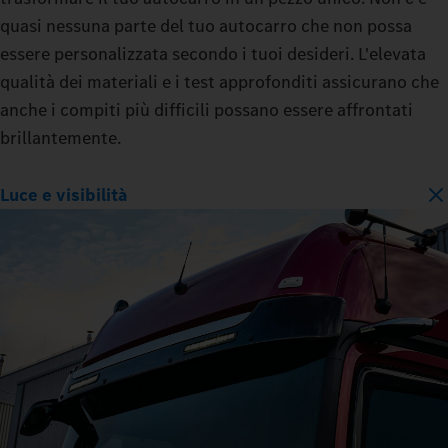
quasi nessuna parte del tuo autocarro che non possa
essere personalizzata secondo i tuoi desideri. L'elevata
qualità dei materiali e i test approfonditi assicurano che
anche i compiti più difficili possano essere affrontati
brillantemente.
Luce e visibilità