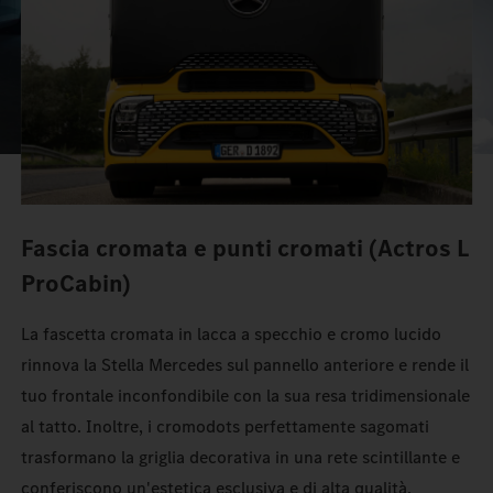
Fascia cromata e punti cromati (Actros L
ProCabin)
La fascetta cromata in lacca a specchio e cromo lucido
rinnova la Stella Mercedes sul pannello anteriore e rende il
tuo frontale inconfondibile con la sua resa tridimensionale
al tatto. Inoltre, i cromodots perfettamente sagomati
trasformano la griglia decorativa in una rete scintillante e
conferiscono un'estetica esclusiva e di alta qualità.