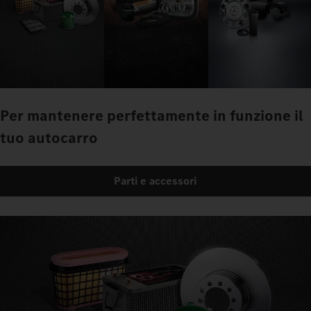
Per mantenere perfettamente in funzione il
tuo autocarro
Parti e accessori